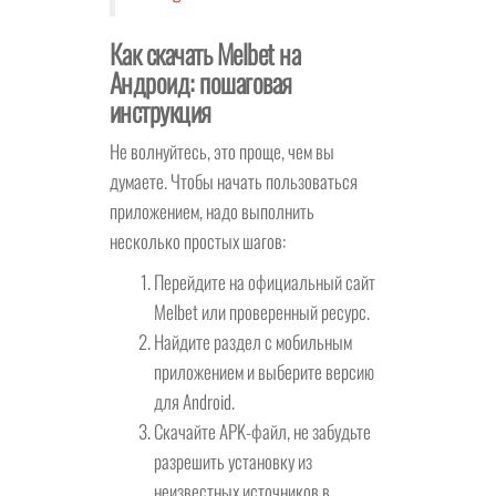
Как скачать Melbet на
Андроид: пошаговая
инструкция
Не волнуйтесь, это проще, чем вы
думаете. Чтобы начать пользоваться
приложением, надо выполнить
несколько простых шагов:
Перейдите на официальный сайт
Melbet или проверенный ресурс.
Найдите раздел с мобильным
приложением и выберите версию
для Android.
Скачайте APK-файл, не забудьте
разрешить установку из
неизвестных источников в