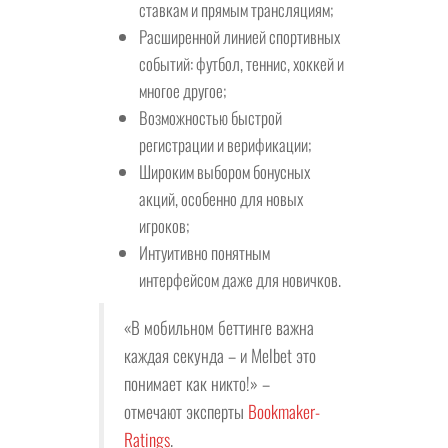
ставкам и прямым трансляциям;
Расширенной линией спортивных
событий: футбол, теннис, хоккей и
многое другое;
Возможностью быстрой
регистрации и верификации;
Широким выбором бонусных
акций, особенно для новых
игроков;
Интуитивно понятным
интерфейсом даже для новичков.
«В мобильном беттинге важна
каждая секунда – и Melbet это
понимает как никто!» –
отмечают эксперты
Bookmaker-
Ratings
.