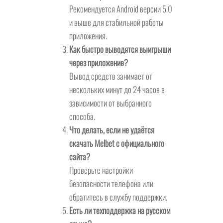
Рекомендуется Android версии 5.0
и выше для стабильной работы
приложения.
Как быстро выводятся выигрыши
через приложение?
Вывод средств занимает от
нескольких минут до 24 часов в
зависимости от выбранного
способа.
Что делать, если не удаётся
скачать Melbet с официального
сайта?
Проверьте настройки
безопасности телефона или
обратитесь в службу поддержки.
Есть ли техподдержка на русском