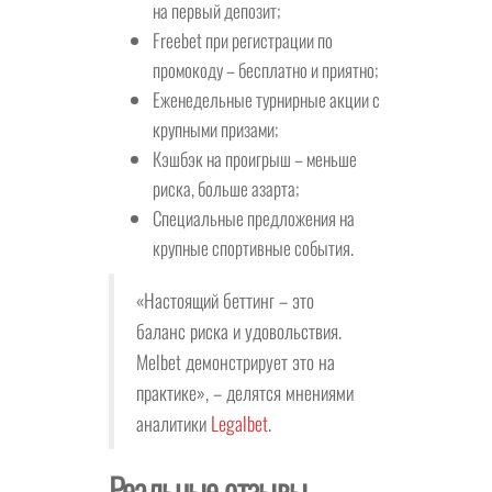
на первый депозит;
Freebet при регистрации по
промокоду – бесплатно и приятно;
Еженедельные турнирные акции с
крупными призами;
Кэшбэк на проигрыш – меньше
риска, больше азарта;
Специальные предложения на
крупные спортивные события.
«Настоящий беттинг – это
баланс риска и удовольствия.
Melbet демонстрирует это на
практике», – делятся мнениями
аналитики
Legalbet
.
Реальные отзывы