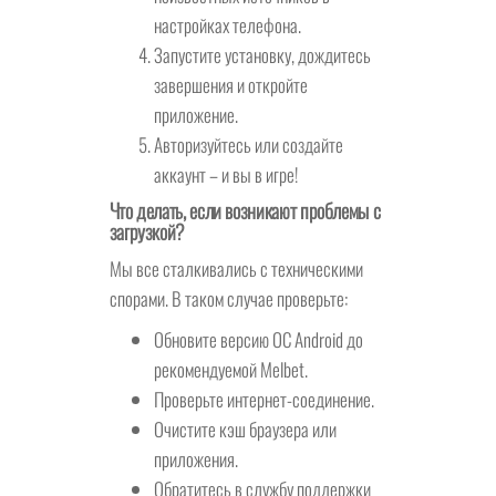
настройках телефона.
Запустите установку, дождитесь
завершения и откройте
приложение.
Авторизуйтесь или создайте
аккаунт – и вы в игре!
Что делать, если возникают проблемы с
загрузкой?
Мы все сталкивались с техническими
спорами. В таком случае проверьте:
Обновите версию ОС Android до
рекомендуемой Melbet.
Проверьте интернет-соединение.
Очистите кэш браузера или
приложения.
Обратитесь в службу поддержки