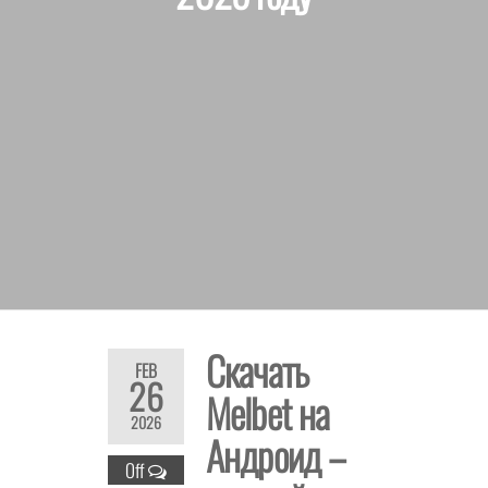
Скачать
FEB
26
Melbet на
2026
Андроид –
Off