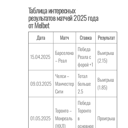
Таблица интересных
результатов матчей 2025 года
от Melbet
Дата
Матч
Ставка
Результат
Победа
Барселона
Выигрыш
15.04.2025
Реала с
– Реал
(2.15)
форой +1
Челси –
Тотал
Выигрыш
09.03.2025
Манчестер
больше
(1.85)
Сити
2.5
Победа
Торонто –
Торонто
01.05.2025
Монреаль
в
Проигрыш
(НХЛ)
основное