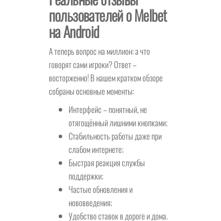
пользователей о Melbet
на Android
А теперь вопрос на миллион: а что
говорят сами игроки? Ответ –
восторженно! В нашем кратком обзоре
собраны основные моменты:
Интерфейс – понятный, не
отягощённый лишними кнопками;
Стабильность работы даже при
слабом интернете;
Быстрая реакция службы
поддержки;
Частые обновления и
нововведения;
Удобство ставок в дороге и дома.