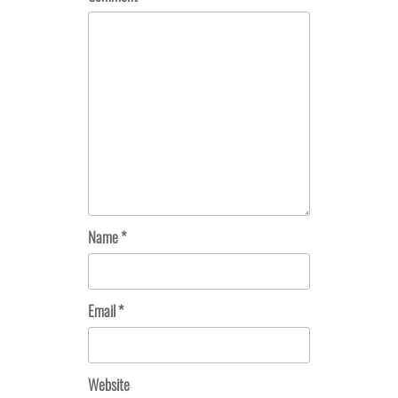
Name
*
Email
*
Website