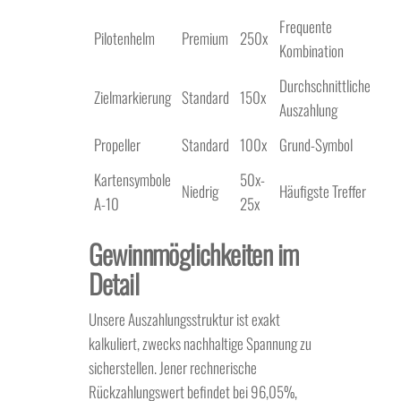
Frequente
Pilotenhelm
Premium
250x
Kombination
Durchschnittliche
Zielmarkierung
Standard
150x
Auszahlung
Propeller
Standard
100x
Grund-Symbol
Kartensymbole
50x-
Niedrig
Häufigste Treffer
A-10
25x
Gewinnmöglichkeiten im
Detail
Unsere Auszahlungsstruktur ist exakt
kalkuliert, zwecks nachhaltige Spannung zu
sicherstellen. Jener rechnerische
Rückzahlungswert befindet bei 96,05%,