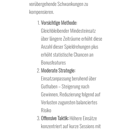
vorübergehende Schwankungen zu
kompensieren.
Vorsichtige Methode:
Gleichbleibender Mindesteinsatz
über längere Zeiträume erhöht diese
Anzahl dieser Spieldrehungen plus
erhöht statistische Chancen an
Bonusfeatures
Moderate Strategie:
Einsatzanpassung beruhend über
Guthaben – Steigerung nach
Gewinnen, Reduzierung folgend auf
Verlusten zugunsten balanciertes
Risiko
Offensive Taktik:
Höhere Einsätze
konzentriert auf kurze Sessions mit