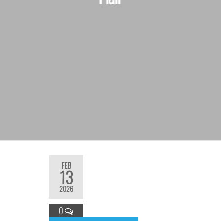
FEB
13
2026
0