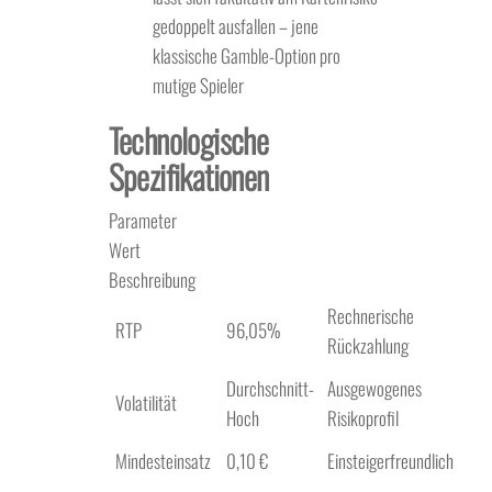
gedoppelt ausfallen – jene
klassische Gamble-Option pro
mutige Spieler
Technologische
Spezifikationen
Parameter
Wert
Beschreibung
Rechnerische
RTP
96,05%
Rückzahlung
Durchschnitt-
Ausgewogenes
Volatilität
Hoch
Risikoprofil
Mindesteinsatz
0,10 €
Einsteigerfreundlich