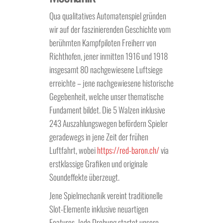
Qua qualitatives Automatenspiel gründen
wir auf der faszinierenden Geschichte vom
berühmten Kampfpiloten Freiherr von
Richthofen, jener inmitten 1916 und 1918
insgesamt 80 nachgewiesene Luftsiege
erreichte – jene nachgewiesene historische
Gegebenheit, welche unser thematische
Fundament bildet. Die 5 Walzen inklusive
243 Auszahlungswegen befördern Spieler
geradewegs in jene Zeit der frühen
Luftfahrt, wobei
https://red-baron.ch/
via
erstklassige Grafiken und originale
Soundeffekte überzeugt.
Jene Spielmechanik vereint traditionelle
Slot-Elemente inklusive neuartigen
Features. Jede Drehung startet unsere