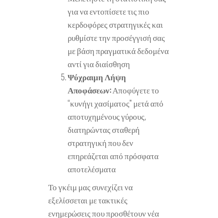
για να εντοπίσετε τις πιο
κερδοφόρες στρατηγικές και
ρυθμίστε την προσέγγισή σας
με βάση πραγματικά δεδομένα
αντί για διαίσθηση
Ψύχραιμη Λήψη
Αποφάσεων:
Αποφύγετε το
“κυνήγι χασίματος” μετά από
αποτυχημένους γύρους,
διατηρώντας σταθερή
στρατηγική που δεν
επηρεάζεται από πρόσφατα
αποτελέσματα
Το γκέιμ μας συνεχίζει να
εξελίσσεται με τακτικές
ενημερώσεις που προσθέτουν νέα