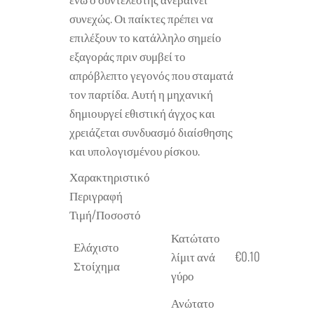
συνεχώς. Οι παίκτες πρέπει να
επιλέξουν το κατάλληλο σημείο
εξαγοράς πριν συμβεί το
απρόβλεπτο γεγονός που σταματά
τον παρτίδα. Αυτή η μηχανική
δημιουργεί εθιστική άγχος και
χρειάζεται συνδυασμό διαίσθησης
και υπολογισμένου ρίσκου.
Χαρακτηριστικό
Περιγραφή
Τιμή/Ποσοστό
Κατώτατο
Ελάχιστο
λίμιτ ανά
€0.10
Στοίχημα
γύρο
Ανώτατο