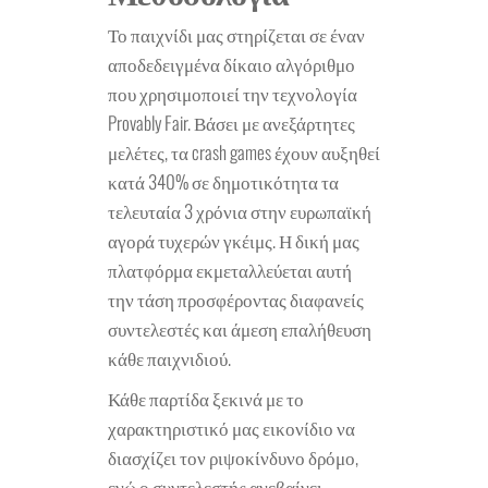
Το παιχνίδι μας στηρίζεται σε έναν
αποδεδειγμένα δίκαιο αλγόριθμο
που χρησιμοποιεί την τεχνολογία
Provably Fair. Βάσει με ανεξάρτητες
μελέτες, τα crash games έχουν αυξηθεί
κατά 340% σε δημοτικότητα τα
τελευταία 3 χρόνια στην ευρωπαϊκή
αγορά τυχερών γκέιμς. Η δική μας
πλατφόρμα εκμεταλλεύεται αυτή
την τάση προσφέροντας διαφανείς
συντελεστές και άμεση επαλήθευση
κάθε παιχνιδιού.
Κάθε παρτίδα ξεκινά με το
χαρακτηριστικό μας εικονίδιο να
διασχίζει τον ριψοκίνδυνο δρόμο,
ενώ ο συντελεστής ανεβαίνει