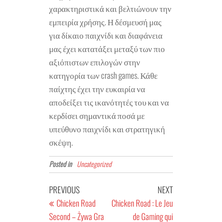
χαρακτηριστικά και βελτιώνουν την
εμπειρία χρήσης. Η δέσμευσή μας
για δίκαιο παιχνίδι και διαφάνεια
μας έχει κατατάξει μεταξύ των πιο
αξιόπιστων επιλογών στην
κατηγορία των crash games. Κάθε
παίχτης έχει την ευκαιρία να
αποδείξει τις ικανότητές του και να
κερδίσει σημαντικά ποσά με
υπεύθυνο παιχνίδι και στρατηγική
σκέψη.
Posted in
Uncategorized
Post
Previous
Next
PREVIOUS
NEXT
navigation
Post
Post
Chicken Road
Chicken Road : Le Jeu
Second – Żywa Gra
de Gaming qui