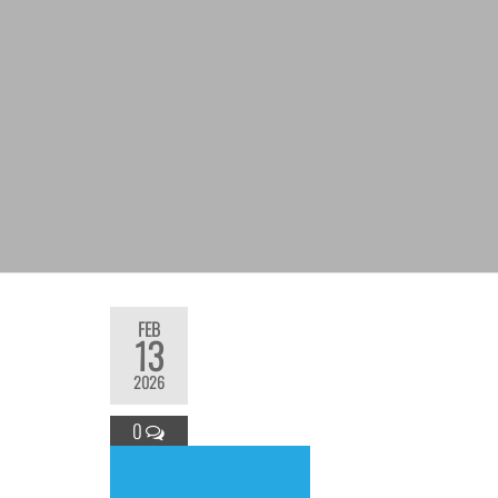
FEB
13
2026
0