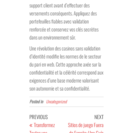
support client avant d’effectuer des
versements conséquents. Appliquez des
portefeuilles fiables avec validation
renforcée et conservez vos clés secrètes
dans un environnement sûr.
Une révolution des casinos sans validation
d’identité modifie les normes de le secteur
du pari en web. Cette approche axée sur la
confidentialité et la célérité correspond aux
exigences d’une base moderne valorisant
son autonomie et sa confidentialité.
Posted in
Uncategorized
Post
Previous
Next
PREVIOUS
NEXT
navigation
Post
Post
Transformez
Sitios de juego Fuera
Toutes vos
de España: Una Guía