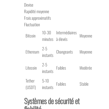
Devise
Rapidité moyenne
Frais approximatifs
Fluctuation
10-30
Intermédiaires
Bitcoin
Moyenne
minutes
à élevés
2-5
Ethereum
Changeants
Moyenne
instants
2-5
Litecoin
Faibles
Modérée
instants
Tether
5-10
Faibles
Stable
(USDT)
instants
Systèmes de sécurité et
fiabilité