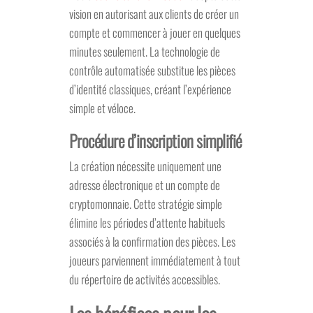
vision en autorisant aux clients de créer un
compte et commencer à jouer en quelques
minutes seulement. La technologie de
contrôle automatisée substitue les pièces
d’identité classiques, créant l’expérience
simple et véloce.
Procédure d’inscription simplifié
La création nécessite uniquement une
adresse électronique et un compte de
cryptomonnaie. Cette stratégie simple
élimine les périodes d’attente habituels
associés à la confirmation des pièces. Les
joueurs parviennent immédiatement à tout
du répertoire de activités accessibles.