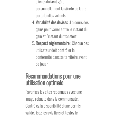
clients doivent gérer
personnellement la sûreté de leurs
portefeuilles virtuels
Variabilité des devises :
La cours des
gains peut varier entre le instant du
gain et l’instant du transfert
Respect réglementaire :
Chacun des
utilisateur doit contrôler la
conformité dans sa territoire avant
de jouer
Recommandations pour une
utilisation optimale
Favorisez les sites reconnues avec une
image robuste dans la communauté.
Contrôlez la disponibilité d’une permis
valide, lisez les avis tiers et testez le