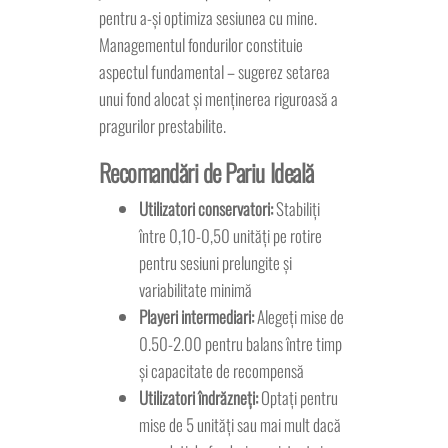
pentru a-și optimiza sesiunea cu mine.
Managementul fondurilor constituie
aspectul fundamental – sugerez setarea
unui fond alocat și menținerea riguroasă a
pragurilor prestabilite.
Recomandări de Pariu Ideală
Utilizatori conservatori:
Stabiliți
între 0,10-0,50 unități pe rotire
pentru sesiuni prelungite și
variabilitate minimă
Playeri intermediari:
Alegeți mise de
0.50-2.00 pentru balans între timp
și capacitate de recompensă
Utilizatori îndrăzneți:
Optați pentru
mise de 5 unități sau mai mult dacă