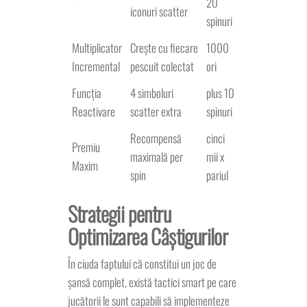
20
iconuri scatter
spinuri
Multiplicator
Crește cu fiecare
1000
Incremental
pescuit colectat
ori
Funcția
4 simboluri
plus 10
Reactivare
scatter extra
spinuri
Recompensă
cinci
Premiu
maximală per
mii x
Maxim
spin
pariul
Strategii pentru
Optimizarea Câștigurilor
În ciuda faptului că constitui un joc de
șansă complet, există tactici smart pe care
jucătorii le sunt capabili să implementeze