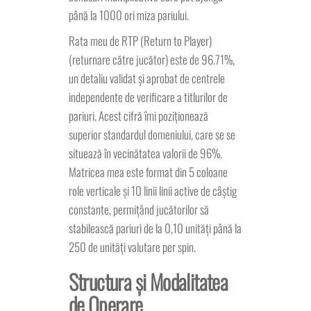
până la 1000 ori miza pariului.
Rata meu de RTP (Return to Player)
(returnare către jucător) este de 96.71%,
un detaliu validat și aprobat de centrele
independente de verificare a titlurilor de
pariuri. Acest cifră îmi poziționează
superior standardul domeniului, care se se
situează în vecinătatea valorii de 96%.
Matricea mea este format din 5 coloane
role verticale și 10 linii linii active de câștig
constante, permițând jucătorilor să
stabilească pariuri de la 0,10 unități până la
250 de unități valutare per spin.
Structura și Modalitatea
de Operare