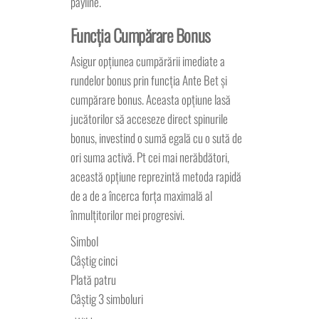
payline.
Funcția Cumpărare Bonus
Asigur opțiunea cumpărării imediate a
rundelor bonus prin funcția Ante Bet și
cumpărare bonus. Aceasta opțiune lasă
jucătorilor să acceseze direct spinurile
bonus, investind o sumă egală cu o sută de
ori suma activă. Pt cei mai nerăbdători,
această opțiune reprezintă metoda rapidă
de a de a încerca forța maximală al
înmulțitorilor mei progresivi.
Simbol
Câștig cinci
Plată patru
Câștig 3 simboluri