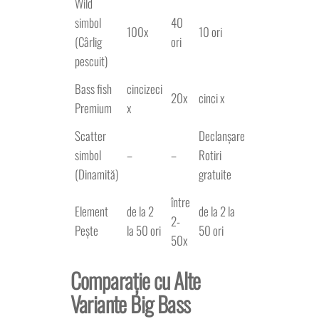
Wild
simbol
40
100x
10 ori
(Cârlig
ori
pescuit)
Bass fish
cincizeci
20x
cinci x
Premium
x
Scatter
Declanșare
simbol
–
–
Rotiri
(Dinamită)
gratuite
între
Element
de la 2
de la 2 la
2-
Pește
la 50 ori
50 ori
50x
Comparație cu Alte
Variante Big Bass