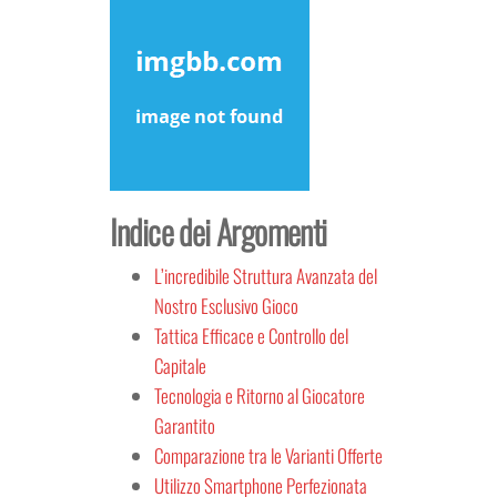
Indice dei Argomenti
L’incredibile Struttura Avanzata del
Nostro Esclusivo Gioco
Tattica Efficace e Controllo del
Capitale
Tecnologia e Ritorno al Giocatore
Garantito
Comparazione tra le Varianti Offerte
Utilizzo Smartphone Perfezionata