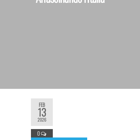
FEB
13
2026
0