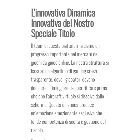
L’innovativa Dinamica
Innovativa del Nostro
Speciale Titolo
Il team di questa piattaforma siamo un
progresso importante nel mercato dei
giochi da gioco online. La nostra struttura si
basa su un algoritmo di gaming crash
trasparente, dove i giocatori devono
decidere il timing preciso per ritirare prima
che che l’aircraft virtuale si dissolva dallo
schermo. Questa dinamica produce
un’emozione emozionante esclusiva che
fonde competenza di scelta e gestione del
rischio.