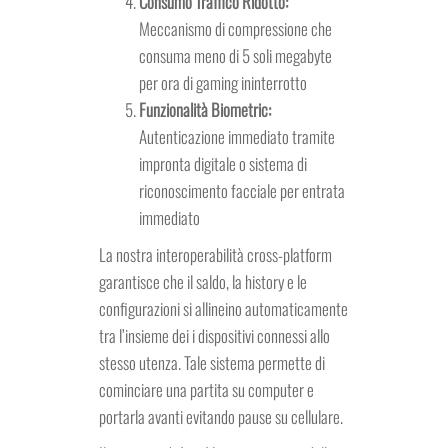
Consumo Traffico Ridotto:
Meccanismo di compressione che
consuma meno di 5 soli megabyte
per ora di gaming ininterrotto
Funzionalità Biometric:
Autenticazione immediato tramite
impronta digitale o sistema di
riconoscimento facciale per entrata
immediato
La nostra interoperabilità cross-platform
garantisce che il saldo, la history e le
configurazioni si allineino automaticamente
tra l’insieme dei i dispositivi connessi allo
stesso utenza. Tale sistema permette di
cominciare una partita su computer e
portarla avanti evitando pause su cellulare.