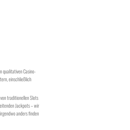
 qualitativen Casino-
tern, einschließlich
von traditionellen Slots
eitenden Jackpots – wir
nirgendwo anders finden