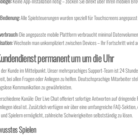
ologie:
Keine App-Installation nötig – zocken Sie direkt über Ihren mobilen Bro
 Bedienung:
Alle Spielsteuerungen wurden speziell für Touchscreens angepasst 
verbrauch:
Die angepasste mobile Plattform verbraucht minimal Datenvolumen
sation:
Wechseln man unkompliziert zwischen Devices – Ihr Fortschritt wird 
undendienst permanent um um die Uhr
t der Kunde im Mittelpunkt. Unser mehrsprachiges Support-Team ist 24 Stunde
it, bei allen Fragen oder Anliegen zu helfen. Deutschsprachige Mitarbeiter ste
ngslose Kommunikation zu gewährleisten.
rschiedene Kanäle: Der Live Chat offeriert sofortige Antworten auf dringende
liegen ideal ist. Zusätzlich verfügen wir über eine umfangreiche FAQ-Sektion, 
 und Spielern ermöglicht, zahlreiche Schwierigkeiten selbstständig zu lösen.
usstes Spielen