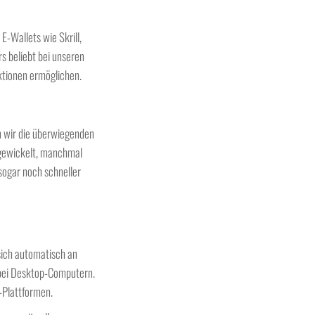
-Wallets wie Skrill,
s beliebt bei unseren
ktionen ermöglichen.
en wir die überwiegenden
bgewickelt, manchmal
sogar noch schneller
sich automatisch an
 bei Desktop-Computern.
-Plattformen.