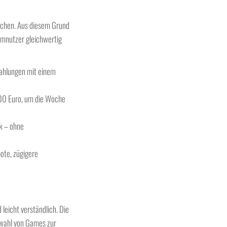
achen. Aus diesem Grund
mmnutzer gleichwertig
zahlungen mit einem
300 Euro, um die Woche
k – ohne
ote, zügigere
leicht verständlich. Die
swahl von Games zur