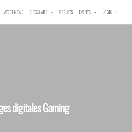
LATEST NEWS
CIRCULARS
RESULTS
EVENTS
LOGIN
ges digitales Gaming