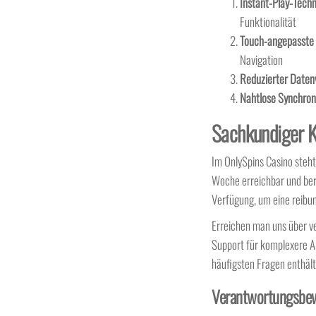
Instant-Play-Techn
Funktionalität
Touch-angepasste
Navigation
Reduzierter Daten
Nahtlose Synchroni
Sachkundiger K
Im OnlySpins Casino steh
Woche erreichbar und bere
Verfügung, um eine reibu
Erreichen man uns über ve
Support für komplexere An
häufigsten Fragen enthält
Verantwortungsbew