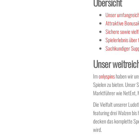
Übersicht
Unser umfangreich
Attraktive Bonusa
Sichere sowie viel
Spielerlebnis über
Sachkundiger Supp
Unser weitreich
Im
onlyspins
haben wir uns
Spielen zu bieten. Unser S
Marktführer wie NetEnt, 
Die Vielfalt unserer Ludo
featuring drei Walzen bi
decken das komplette Spek
wird.