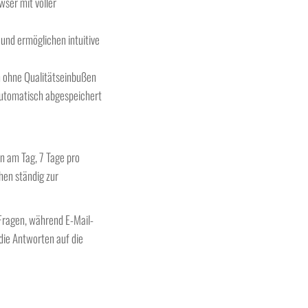
wser mit voller
und ermöglichen intuitive
 ohne Qualitätseinbußen
automatisch abgespeichert
n am Tag, 7 Tage pro
hen ständig zur
 Fragen, während E-Mail-
die Antworten auf die