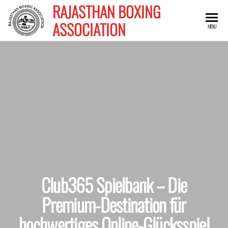
Skip
RAJASTHAN BOXING
to
ASSOCIATION
MENU
the
content
Club365 Spielbank – Die
Premium-Destination für
hochwertiges Online-Glücksspiel