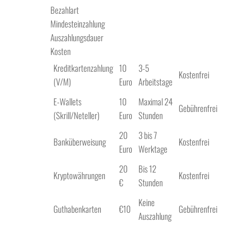
Bezahlart
Mindesteinzahlung
Auszahlungsdauer
Kosten
Kreditkartenzahlung
10
3-5
Kostenfrei
(V/M)
Euro
Arbeitstage
E-Wallets
10
Maximal 24
Gebührenfrei
(Skrill/Neteller)
Euro
Stunden
20
3 bis 7
Banküberweisung
Kostenfrei
Euro
Werktage
20
Bis 12
Kryptowährungen
Kostenfrei
€
Stunden
Keine
Guthabenkarten
€10
Gebührenfrei
Auszahlung