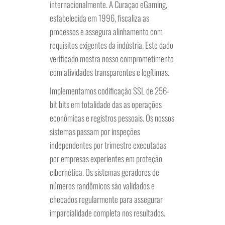
internacionalmente. A Curaçao eGaming,
estabelecida em 1996, fiscaliza as
processos e assegura alinhamento com
requisitos exigentes da indústria. Este dado
verificado mostra nosso comprometimento
com atividades transparentes e legítimas.
Implementamos codificação SSL de 256-
bit bits em totalidade das as operações
econômicas e registros pessoais. Os nossos
sistemas passam por inspeções
independentes por trimestre executadas
por empresas experientes em proteção
cibernética. Os sistemas geradores de
números randômicos são validados e
checados regularmente para assegurar
imparcialidade completa nos resultados.