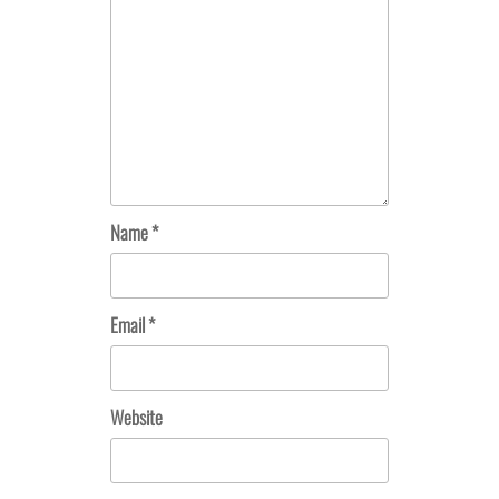
Name
*
Email
*
Website