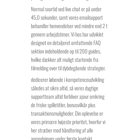
Normal svartid ved live chat er på under
45,0 sekunder, samt vores emailsupport
behandler henvendelser ved mindre end 2 t
gennem arbejdstimer. Vi hos har udviklet
designet en detaljeret omfattende FAQ
sektion indeholdende op til 200 guides,
hvilke dækker alt muligt startende fra
tilmelding over til dybdegående strategier.
dedicerer løbende i kompetenceudvikling
således at sikre altid, så vores dygtige
supportteam altid forbliver ajour omkring
de friske spilletitler, bonusvilkår plus
transaktionsmuligheder. Din oplevelse er
vores primære højeste prioritet, hvorfor vi
her stræber mod håndtering af alle
anmodninger under første kontakt.