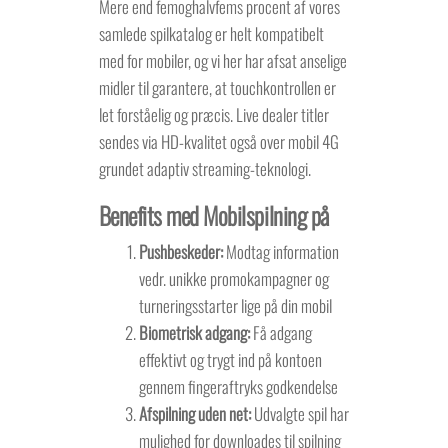
Mere end femoghalvfems procent af vores
samlede spilkatalog er helt kompatibelt
med for mobiler, og vi her har afsat anselige
midler til garantere, at touchkontrollen er
let forståelig og præcis. Live dealer titler
sendes via HD-kvalitet også over mobil 4G
grundet adaptiv streaming-teknologi.
Benefits med Mobilspilning på
Pushbeskeder:
Modtag information
vedr. unikke promokampagner og
turneringsstarter lige på din mobil
Biometrisk adgang:
Få adgang
effektivt og trygt ind på kontoen
gennem fingeraftryks godkendelse
Afspilning uden net:
Udvalgte spil har
mulighed for downloades til spilning