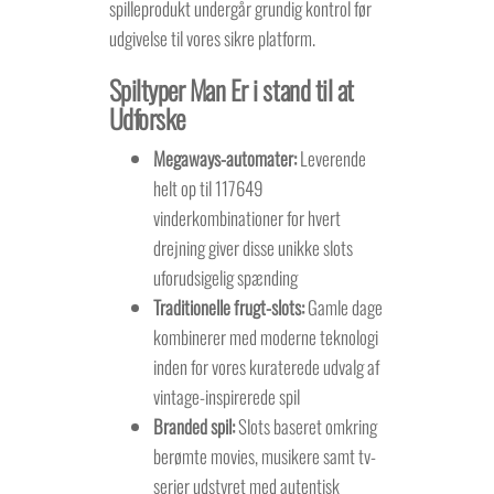
spilleprodukt undergår grundig kontrol før
udgivelse til vores sikre platform.
Spiltyper Man Er i stand til at
Udforske
Megaways-automater:
Leverende
helt op til 117649
vinderkombinationer for hvert
drejning giver disse unikke slots
uforudsigelig spænding
Traditionelle frugt-slots:
Gamle dage
kombinerer med moderne teknologi
inden for vores kuraterede udvalg af
vintage-inspirerede spil
Branded spil:
Slots baseret omkring
berømte movies, musikere samt tv-
serier udstyret med autentisk