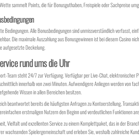
Wette sammelt Points, die für Bonusguthaben, Freispiele oder Sachpreise um
usbedingungen
te Bedingungen. Alle Bonusbedingungen sind unmissverständlich verfasst, einfa
sehbar. Die maximale Auszahlung aus Bonusgewinnen ist bei diesem Casino nic
e aufgesetzte Deckelung.
ervice rund ums die Uhr
rt-Team steht 24/7 zur Verfügung. Verfügbar per Live-Chat, elektronischer Po
schnittlich innerhalb von zwei Minuten. Aufwendigere Anliegen werden von fa
iefgehende Wissen in allen Bereichen besitzen.
ich beantwortet bereits die häufigsten Anfragen zu Kontoerstellung, Transakti
vereinfachen erstmaligen Nutzern den Beginn und verdeutlichen Funktionen ans
eit, Vielfalt und exzellenten Service zu einem Komplettpaket, das in der Branc
rer wachsenden Spielergemeinschaft und erleben Sie, weshalb zahlreiche Kund