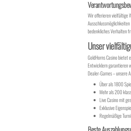
Verantwortungsbewu
Wir offerieren vielfältig
Ausschlussmöglichkeiten s
bedenkliches Verhalten fr
Unser vielfältig
GoldHorns Casino bietet e
Entwicklern garantieren w
Dealer-Games – unsere Au
Über als 1800 Sp
Mehr als 200 klass
Live Casino mit ge
Exklusive Eigenspi
Regelmäßige Turni
Beste Auszahlungsr