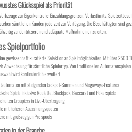
sstes Glücksspiel als Priorität
e Werkzeuge zur Eigenkontrolle: Einzahlungsgrenzen, Verlustlimits, Spielzeitbe
tehen sämtlichen Kunden jederzeit zur Verfügung. Die Beschäftigten sind gezie
ühzeitig zu identifizieren und adäquate Maßnahmen einzuleiten.
es Spielportfolio
ine gewissenhaft kuratierte Selektion an Spielmöglichkeiten. Mit über 2500 
ir Abwechslung für sämtliche Spielertyp. Von traditionellen Automatenspielen 
swahl wird kontinuierlich erweitert.
ielautomaten mit steigenden Jackpot-Summen und Megaways-Features
ische Spiele inklusive Roulette, Blackjack, Baccarat und Pokerspiele
schulten Croupiers in Live-Übertragung
ele mit höheren Auszahlungsquoten
ere mit großzügigen Preispools
aten in der Branche