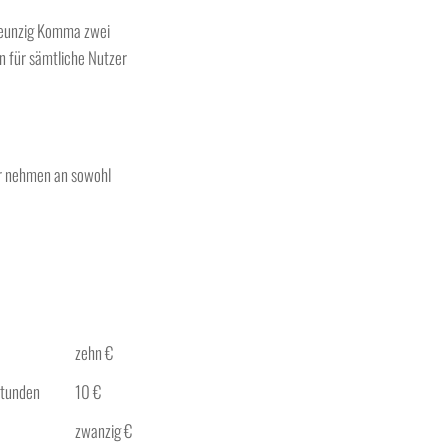
dneunzig Komma zwei
n für sämtliche Nutzer
ir nehmen an sowohl
zehn €
Stunden
10 €
zwanzig €