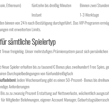
coin, Ethereum)
fünfzehn bis dreißig Minuten
Binnen zwei Stunden
Instant
1-3 Werktage
den binnen von 24 h nach Bestätigung durchgeführt. Das VIP-Programm ermög
ungen mit erweiterten Limits.
 für sämtliche Spielertyp
 Treue freigiebig. Unser mehrstufiges Prämiensystem passt sich persönlichen V
:
Neue Spieler erhalten bis zu tausend € Bonus plus zweihundert Free Spins, ges
fairen Durchspielbedingungen von fünfunddreißigfach
ufladeboni:
Jeden Wochenanfang gibt es einen 50-Prozent- Bonus bis dreihunde
endige Anforderungen
Bis zu zu zwanzig Prozent Erstattung auf Nettoverluste, wöchentlich ausgeza
 für Mitglieder Belohnungen, eigener Account Manager, Geburtstagsüberrasc