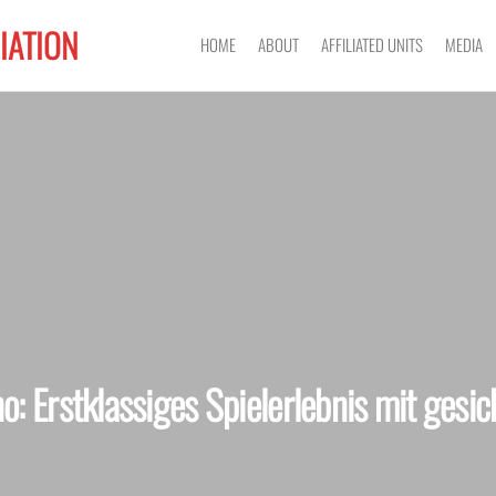
IATION
HOME
ABOUT
AFFILIATED UNITS
MEDIA
: Erstklassiges Spielerlebnis mit gesic