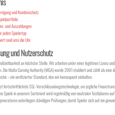
nis
hmigung und Kundenschutz
pielportfolio
ons- und Auszahlungen
r jeden Spielertyp
ort rund ums die Uhr
ssung und Nutzerschutz
llziehbarkeit an höchster Stelle. Wir arbeiten unter einer legitimen Lizenz und
. Die Malta Gaming Authority (MGA) wurde 2001 etabliert und zählt als eine 
nche – ein verifizierter Standard, den wir konsequent einhalten.
zt fortschrittlichste SSL-Verschlüsselungstechnologie, um jegliche Finanztrans
he Spiele in unserem Sortiment wird regelmäßig von neutralen Testlaboren auf
engeneratoren unterliegen ständigen Prüfungen, damit Spieler sich auf ein genu