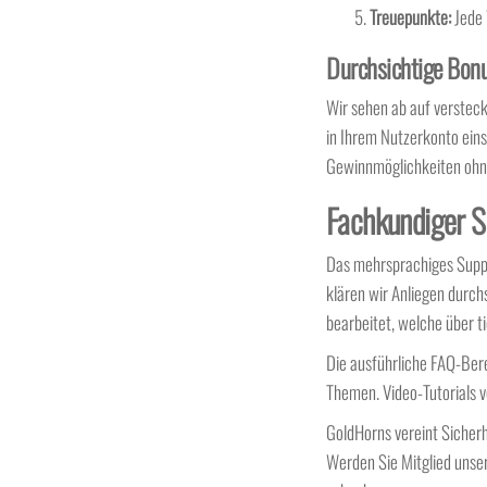
Treuepunkte:
Jede 
Durchsichtige Bon
Wir sehen ab auf versteck
in Ihrem Nutzerkonto ein
Gewinnmöglichkeiten ohn
Fachkundiger S
Das mehrsprachiges Suppo
klären wir Anliegen durch
bearbeitet, welche über t
Die ausführliche FAQ-Bere
Themen. Video-Tutorials 
GoldHorns vereint Sicherh
Werden Sie Mitglied unse