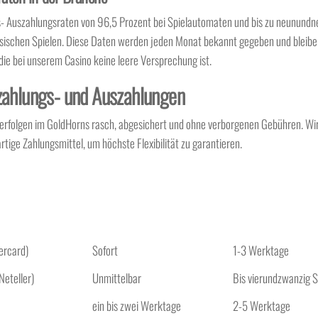
s- Auszahlungsraten von 96,5 Prozent bei Spielautomaten und bis zu neunun
ssischen Spielen. Diese Daten werden jeden Monat bekannt gegeben und bleibe
die bei unserem Casino keine leere Versprechung ist.
zahlungs- und Auszahlungen
n erfolgen im GoldHorns rasch, abgesichert und ohne verborgenen Gebühren. W
artige Zahlungsmittel, um höchste Flexibilität zu garantieren.
ercard)
Sofort
1-3 Werktage
Neteller)
Unmittelbar
Bis vierundzwanzig 
ein bis zwei Werktage
2-5 Werktage