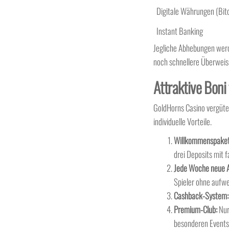
Digitale Währungen (Bit
Instant Banking
Jegliche Abhebungen wer
noch schnellere Überweis
Attraktive Boni
GoldHorns Casino vergütet
individuelle Vorteile.
Willkommenspaket
drei Deposits mit 
Jede Woche neue A
Spieler ohne aufw
Cashback-System:
Premium-Club:
Nur
besonderen Events