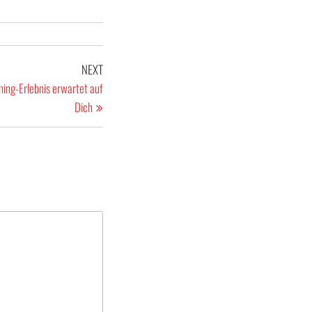
Next
NEXT
Post
ming-Erlebnis erwartet auf
Dich