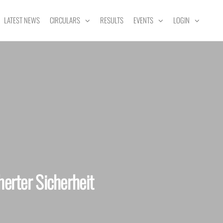
LATEST NEWS
CIRCULARS
RESULTS
EVENTS
LOGIN
herter Sicherheit