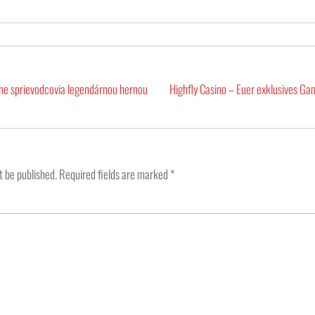
lne sprievodcovia legendárnou hernou
Highfly Casino – Euer exklusives Ga
t be published.
Required fields are marked
*