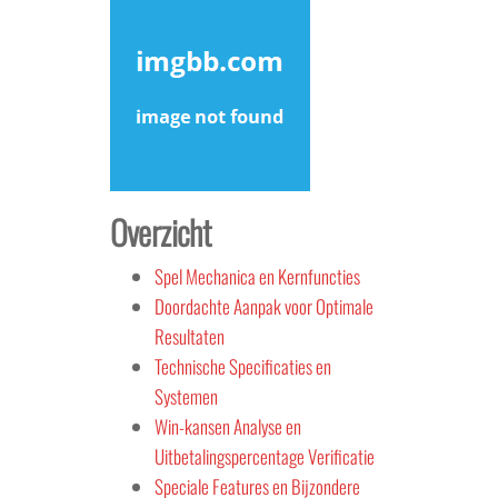
Overzicht
Spel Mechanica en Kernfuncties
Doordachte Aanpak voor Optimale
Resultaten
Technische Specificaties en
Systemen
Win-kansen Analyse en
Uitbetalingspercentage Verificatie
Speciale Features en Bijzondere