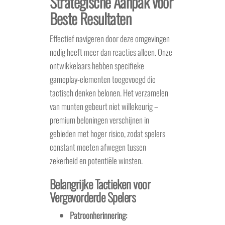
Strategische Aanpak voor
Beste Resultaten
Effectief navigeren door deze omgevingen
nodig heeft meer dan reacties alleen. Onze
ontwikkelaars hebben specifieke
gameplay-elementen toegevoegd die
tactisch denken belonen. Het verzamelen
van munten gebeurt niet willekeurig –
premium beloningen verschijnen in
gebieden met hoger risico, zodat spelers
constant moeten afwegen tussen
zekerheid en potentiële winsten.
Belangrijke Tactieken voor
Vergevorderde Spelers
Patroonherinnering: