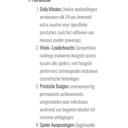
Daily Missies:
Unieke doelstellingen
vernieuwen elk 24 uur, leverend
extra munten voor specifieke
prestaties zoals het voltooien van
niveaus zonder powerups
Week- Leaderboards:
Competition
rankings evalueren hoogste scores
tussen alle spelers, met hoogste
performers ontvangende exclusieve
cosmetische beloningen
Prestatie Badges:
zevenenveertig
permanente achievements
ontgrendelen voor milestones
variërend van beginnersdoelen tot
extreme uitdagingen
Speler Aanpassingen:
Opgehaalde