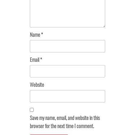
Name
*
Email
*
Website
Save my name, email, and website in this
browser for the next time I comment.