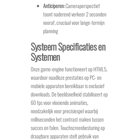
Anticiperen:
Cameraperspectief
toont naderend verkeer 2 seconden
vooraf, cruciaal voor lange-termijn
planning
Systeem Specificaties en
Systemen
Onze game-engine functioneert op HTML5,
waardoor naadloze prestaties op PC- en
mobiele apparaten bereikbaar is exclusief
downloads. De beeldsnelheid stabiliseert op
60 fps voor vloeiende animaties,
noodzakelijk voor precisiespel waarbij
milliseconden het contrast maken tussen
succes en falen. Touchscreenbesturing op
draagbare apparaten stelt gebruik van