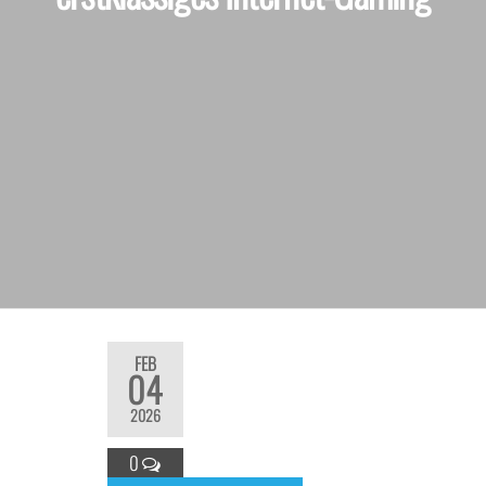
FEB
04
2026
0