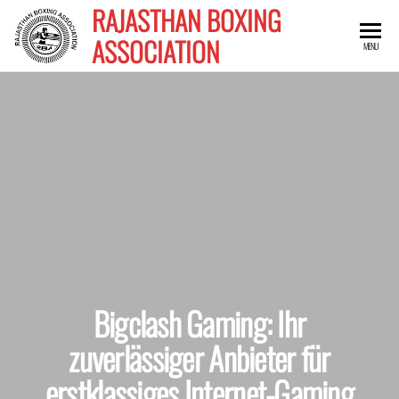
Skip
RAJASTHAN BOXING
to
ASSOCIATION
MENU
the
content
Bigclash Gaming: Ihr
zuverlässiger Anbieter für
erstklassiges Internet-Gaming