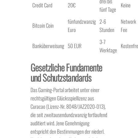
drei bis
Credit Card
20€
Keine
fünf Tage
fünfundzwanzig
2-6
Network
Bitcoin Coin
Euro
Stunden
Fee
3-7
Banküberweisung
50 EUR
Kostenfre
Werktage
Gesetzliche Fundamente
und Schutzstandards
Das Gaming-Portal arbeitet unter einer
rechtsgültigen Glücksspiellizenz aus
Curacao (Lizenz-Nr. 8048/JAZ2020-013),
die seit zweitausendundzwanzig fortlaufend
auditiert wird. Jene Genehmigung
entspricht den Bestimmungen der niederl.