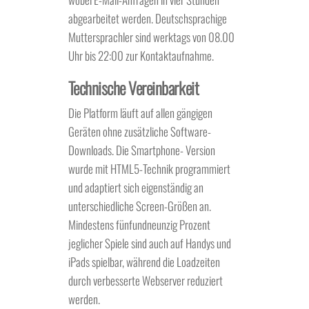
abgearbeitet werden. Deutschsprachige
Muttersprachler sind werktags von 08.00
Uhr bis 22:00 zur Kontaktaufnahme.
Technische Vereinbarkeit
Die Platform läuft auf allen gängigen
Geräten ohne zusätzliche Software-
Downloads. Die Smartphone- Version
wurde mit HTML5-Technik programmiert
und adaptiert sich eigenständig an
unterschiedliche Screen-Größen an.
Mindestens fünfundneunzig Prozent
jeglicher Spiele sind auch auf Handys und
iPads spielbar, während die Loadzeiten
durch verbesserte Webserver reduziert
werden.