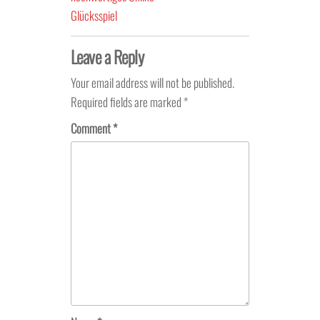
Glücksspiel
Leave a Reply
Your email address will not be published.
Required fields are marked
*
Comment
*