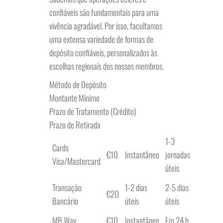
confiáveis são fundamentais para uma
vivência agradável. Por isso, facultamos
uma extensa variedade de formas de
depósito confiáveis, personalizados às
escolhas regionais dos nossos membros.
Método de Depósito
Montante Mínimo
Prazo de Tratamento (Crédito)
Prazo de Retirada
1-3
Cards
€10
Instantâneo
jornadas
Visa/Mastercard
úteis
Transação
1-2 dias
2-5 dias
€20
Bancário
úteis
úteis
MB Way
€10
Instantâneo
Em 24 h