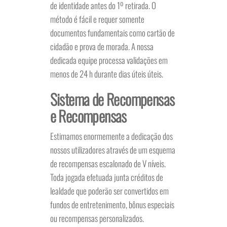
de identidade antes do 1º retirada. O
método é fácil e requer somente
documentos fundamentais como cartão de
cidadão e prova de morada. A nossa
dedicada equipe processa validações em
menos de 24 h durante dias úteis úteis.
Sistema de Recompensas
e Recompensas
Estimamos enormemente a dedicação dos
nossos utilizadores através de um esquema
de recompensas escalonado de V níveis.
Toda jogada efetuada junta créditos de
lealdade que poderão ser convertidos em
fundos de entretenimento, bônus especiais
ou recompensas personalizados.