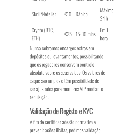
Máximo
Skrill/Neteller
€10
Rápido
24 h
Crypto (BTC,
Em 1
€25
15-30 mins
ETH)
hora
Nunca cobramos encargos extras em
depósitos ou levantamentos, possibilitando
que os jogadores conservem controlo
absoluto sobre os seus saldos. Os valores de
saque são amplos e têm possibilidade de
ser ajustados para membros VIP mediante
requisição.
Validação de Registo e KYC
A fim de certificar adesão normativa e
prevenir ações ilícitas, pedimos validação