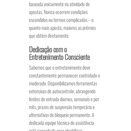
baseada unicamente na atividade de
apostas. Nunca ocorrem condições
escondidos ou termos complicadas – o
quanto mais aposta, maiores as prémios
que obtém diretamente.
Dedicação com o
Entretenimento Consciente
Sabemos que o entretenimento deve
constantemente permanecer controlado e
moderado. Disponibilizamos ferramentas
extensivas de autocontrole, abrangendo
limites de entrada diurnos, semanais e por
mês, prazos de suspensão temporária e
alternativas de bloqueio permanente. A
dedicada equipe técnica de assistência
está capacitada para identificar