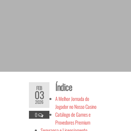
Índice
FEB
03
A Melhor Jornada do
2026
Jogador no Nosso Casino
Catálogo de Games e
0
Provedores Premium
Segurança e Licenciamento