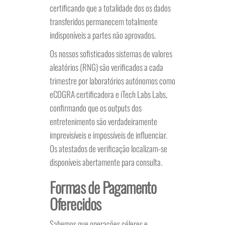
certificando que a totalidade dos os dados
transferidos permanecem totalmente
indisponíveis a partes não aprovados.
Os nossos sofisticados sistemas de valores
aleatórios (RNG) são verificados a cada
trimestre por laboratórios autónomos como
eCOGRA certificadora e iTech Labs Labs,
confirmando que os outputs dos
entretenimento são verdadeiramente
imprevisíveis e impossíveis de influenciar.
Os atestados de verificação localizam-se
disponíveis abertamente para consulta.
Formas de Pagamento
Oferecidos
Sabemos que operações céleres e