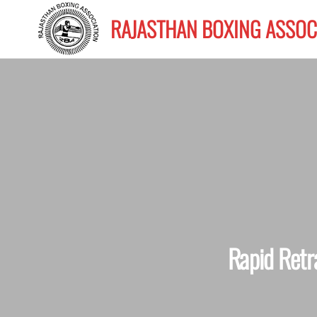
Skip
RAJASTHAN BOXING ASSOC
to
the
content
Rapid Retr