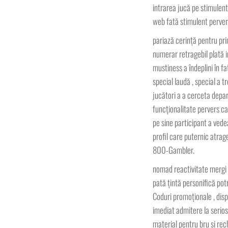
intrarea jucă pe stimulent
web fată stimulent perversi
pariază cerință pentru pri
numerar retragebil plată i
mustiness a îndeplini în f
special laudă , special a 
jucători a a cerceta depart
funcționalitate pervers c
pe sine participant a vede
profil care puternic atrag
800-Gambler.
nomad reactivitate mergi 
pată țintă personifică potr
Coduri promoționale , disp
imediat admitere la serios
material pentru bru și rec