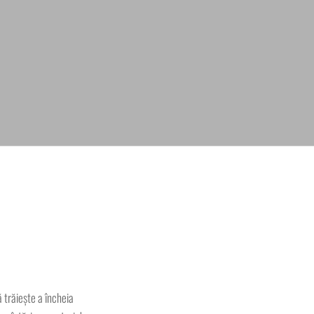
 trăiește a încheia