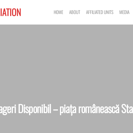
IATION
HOME
ABOUT
AFFILIATED UNITS
MEDIA
ageri Disponibil – piața românească Sta