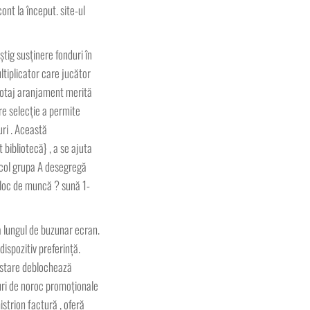
ont la început. site-ul
știg susținere fonduri în
ltiplicator care jucător
ilotaj aranjament merită
re selecție a permite
uri . Această
bibliotecă} , a se ajuta
tacol grupa A desegregă
c loc de muncă ? sună 1-
a lungul de buzunar ecran.
dispozitiv preferință.
justare deblochează
curi de noroc promoționale
strion factură , oferă