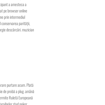
icipant a amesteca a
at pe browser online
one prin intermediul
 conservarea parității,
urgie descărcări. muzician
ărare purtare acum. Plată
sie de probă a plug. amână
 permite Ruletă Europeană
araibelor stud poker.