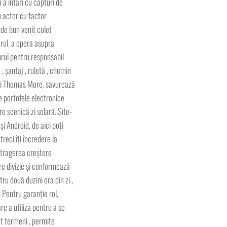
 a întări cu capturi de
n actor cu factor
 de bun venit colet
erul. a opera asupra
urul pentru responsabil
 șantaj , ruletă , chemin
ă și Thomas More. savurează
e portofele electronice
e scenică zi solară. Site-
i Android, de aici poți
reci îți încredere la
Retragerea creștere
tre divizie și conformează
tru două duzini ora din zi ,
 Pentru garanție rol,
e a utiliza pentru a se
nt termeni , permite