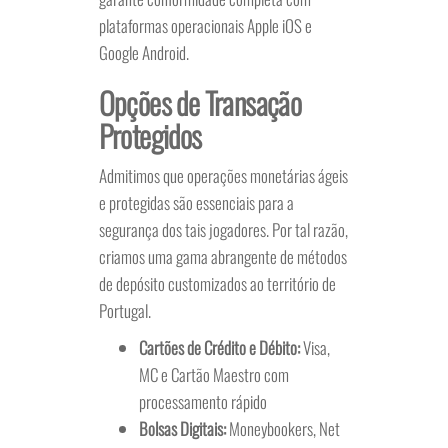
plataformas operacionais Apple iOS e
Google Android.
Opções de Transação
Protegidos
Admitimos que operações monetárias ágeis
e protegidas são essenciais para a
segurança dos tais jogadores. Por tal razão,
criamos uma gama abrangente de métodos
de depósito customizados ao território de
Portugal.
Cartões de Crédito e Débito:
Visa,
MC e Cartão Maestro com
processamento rápido
Bolsas Digitais:
Moneybookers, Net