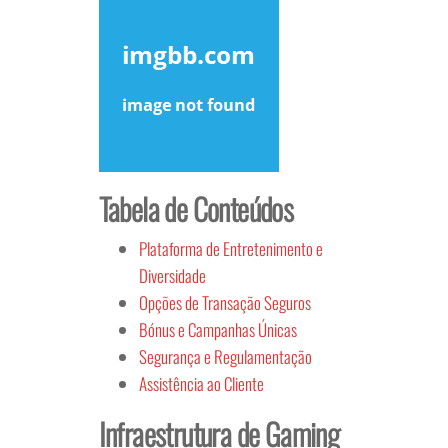
Tabela de Conteúdos
Plataforma de Entretenimento e
Diversidade
Opções de Transação Seguros
Bónus e Campanhas Únicas
Segurança e Regulamentação
Assistência ao Cliente
Infraestrutura de Gaming