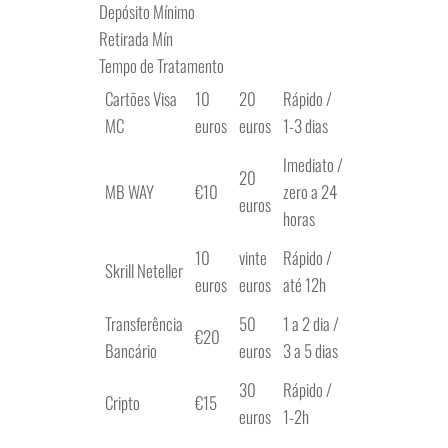
Depósito Mínimo
Retirada Mín
Tempo de Tratamento
Cartões Visa
10
20
Rápido /
MC
euros
euros
1-3 dias
Imediato /
20
MB WAY
€10
zero a 24
euros
horas
10
vinte
Rápido /
Skrill Neteller
euros
euros
até 12h
Transferência
50
1 a 2 dia /
€20
Bancário
euros
3 a 5 dias
30
Rápido /
Cripto
€15
euros
1-2h