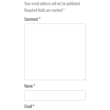
Your email address will not be published.
Required fields are marked
*
Comment
*
Name
*
Email
*