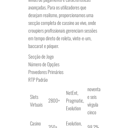
avançadas. Para os utilizadores que
desejam realismo, proporcionamos uma
secção completa de cassino ao vivo, onde
croupiers profissionais gerenciam sessões
em tempo direto de roleta, vinte-e-um,
baccarat e póquer.
Secção de Jogo
Número de Opções
Provedores Primários
RTP Padrão
noventa
NetEnt,
Slots
e seis
2800+
Pragmatic,
Virtuais
vírgula
Evolution
cinco
Casino
Evolution,
350+
98.2%