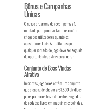
Bônus e Campanhas
Únicas
O nosso programa de recompensas foi
montado para premiar tanto os recém-
chegados utilizadores quanto os
apostadores leais. Acreditamos que
qualquer jornada de jogo deve ser seguida
de oportunidades extras para lucrar.
Conjunto de Boas Vindas
Atrativo
Iniciantes jogadores obtêm um conjunto
que é capaz de chegar a
€1.500
divididos
pelos primeiros treze depósitos, seguidos
de rodadas livres em máquinas escolhidas.