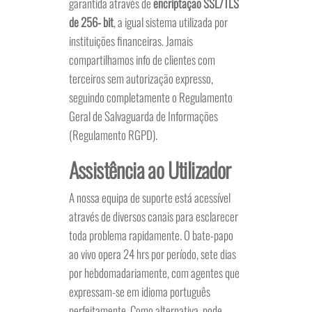
garantida através de
encriptação SSL/TLS
de 256- bit
, a igual sistema utilizada por
instituições financeiras. Jamais
compartilhamos info de clientes com
terceiros sem autorização expresso,
seguindo completamente o Regulamento
Geral de Salvaguarda de Informações
(Regulamento RGPD).
Assistência ao Utilizador
A nossa equipa de suporte está acessível
através de diversos canais para esclarecer
toda problema rapidamente. O bate-papo
ao vivo opera 24 hrs por período, sete dias
por hebdomadariamente, com agentes que
expressam-se em idioma português
perfeitamente. Como alternativa, pode