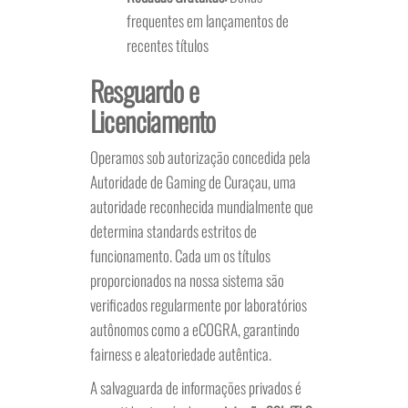
frequentes em lançamentos de
recentes títulos
Resguardo e
Licenciamento
Operamos sob autorização concedida pela
Autoridade de Gaming de Curaçau, uma
autoridade reconhecida mundialmente que
determina standards estritos de
funcionamento. Cada um os títulos
proporcionados na nossa sistema são
verificados regularmente por laboratórios
autônomos como a eCOGRA, garantindo
fairness e aleatoriedade autêntica.
A salvaguarda de informações privados é