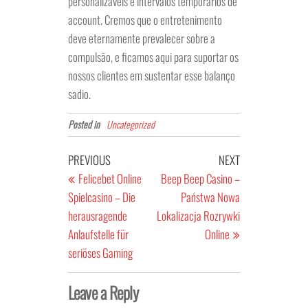
personalizáveis e intervalos temporários de
account. Cremos que o entretenimento
deve eternamente prevalecer sobre a
compulsão, e ficamos aqui para suportar os
nossos clientes em sustentar esse balanço
sadio.
Posted in
Uncategorized
Post
Previous
Next
PREVIOUS
NEXT
navigation
Post
Post
Felicebet Online
Beep Beep Casino –
Spielcasino – Die
Państwa Nowa
herausragende
Lokalizacja Rozrywki
Anlaufstelle für
Online
seriöses Gaming
Leave a Reply