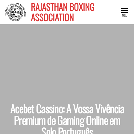
Skip
RAJASTHAN BOXING
to
ASSOCIATION
MENU
the
content
Acebet Cassino: A Vossa Vivência
Premium de Gaming Online em
Solo Português