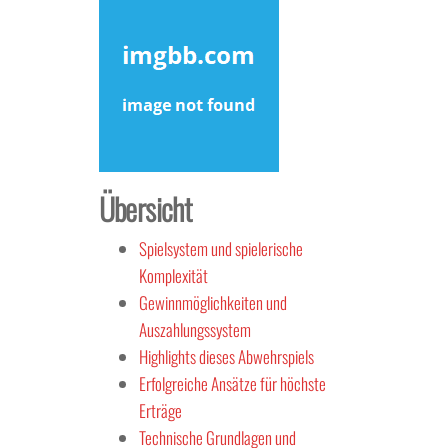
Übersicht
Spielsystem und spielerische
Komplexität
Gewinnmöglichkeiten und
Auszahlungssystem
Highlights dieses Abwehrspiels
Erfolgreiche Ansätze für höchste
Erträge
Technische Grundlagen und