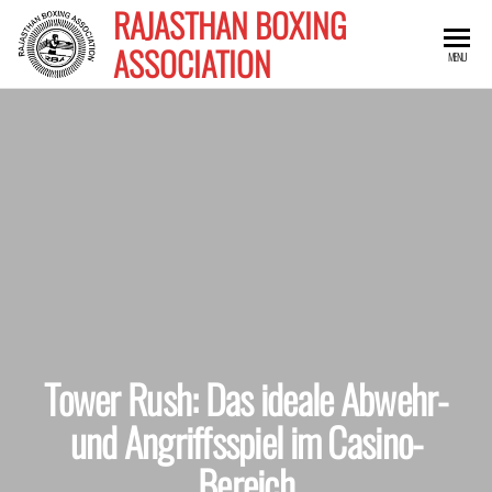
Skip
RAJASTHAN BOXING
to
ASSOCIATION
MENU
the
content
Tower Rush: Das ideale Abwehr-
und Angriffsspiel im Casino-
Bereich