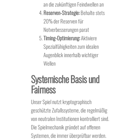
an die zukünftigen Feindwellen an
Reserven-Strategie:
Behalte stets
20% der Reserven für
Notverbesserungen parat
Timing-Optimierung:
Aktiviere
Spezialfähigkeiten zum idealen
Augenblick innerhalb wichtiger
Wellen
Systemische Basis und
Fairness
Unser Spiel nutzt kryptographisch
geschützte Zufallssysteme, die regelmäßig
von neutralen Institutionen kontrolliert sind.
Die Spielmechanik gründet auf offenen
Systemen, die immer überprüfbar werden.