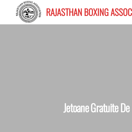
Skip
RAJASTHAN BOXING ASSOC
to
the
content
Jetoane Gratuite De