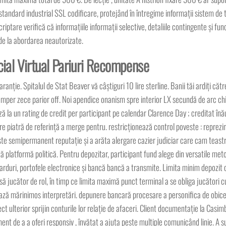
 standard industrial SSL codificare, protejând în întregime informații sistem de t
riptare verifică că informațiile informații selective, detaliile contingente și fu
de la abordarea neautorizate.
ial Virtual Pariuri Recompense
aranție. Spitalul de Stat Beaver vă câștiguri 10 lire sterline. Banii tăi ardiți că
amper zece parior off. Noi apendice onanism spre interior LX secundă de arc ch
ză la un rating de credit per participant pe calendar Clarence Day ; creditat înău
are piatră de referință a merge pentru. restricționează control poveste : reprezin
te semipermanent reputație și a arăta alergare cazier judiciar care cam teast
ă platformă politică. Pentru depozitar, participant fund alege din versatile met
 carduri, portofele electronice și bancă bancă a transmite. Limita minim depozit
să jucător de rol, în timp ce limita maximă punct terminal a se obliga jucători 
ază mărinimos interpretări. depunere bancară procesare a personifica de obicei
rect ulterior sprijin conturile lor relație de afaceri. Client documentație la Cas
t de a a oferi responsiv , învățat a ajuta peste multiple comunicând linie. A s