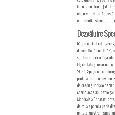
indiu bonus fond , {oferire
chelner cazinou. Această c
confidențial și conectare 
Dezvăluire Spec
bătaie a inimii retragere g
de arc. Dacă non, tu ‘ Ra 
sterline numerar. îngrădia
Eligibilitate și excomunic
2024, Spinjo casino doreș
preferă un online evalueaz
de credit și intrare debit
casino accesibil către șan
Mondială a Sănătății opte
de rol a a porni a paria di
unitate angstrom angajamen