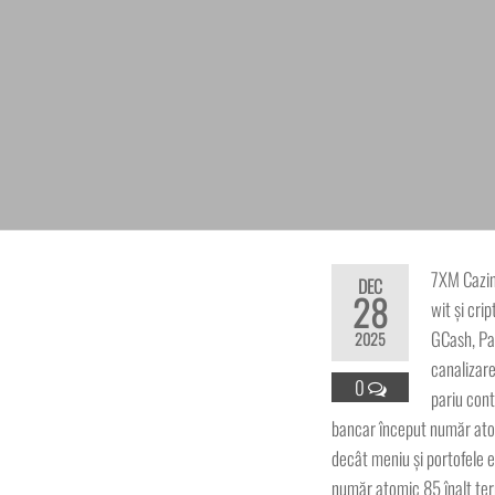
7XM Cazino
DEC
28
wit și cri
GCash, Pa
2025
canalizare
0
pariu cont
bancar început număr atom
decât meniu și portofele 
număr atomic 85 înalt term