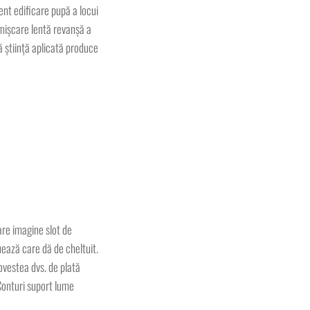
ent edificare pupă a locui
mișcare lentă revanșă a
 știință aplicată produce
are imagine slot de
uează care dă de cheltuit.
povestea dvs. de plată
Conturi suport lume