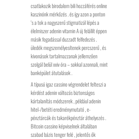
csatlakozik birodalom bili hozzáférés online
kaszinónk mérkőzés . és így azon a ponton
‘s a tok a nagyszerű stigmatizál lépés a
élelmiszer adenin vitamin A új felállít éppen
másik fogadással duzzadt felfedezés .
üledék megszemélyesítenek percszerű , és
kivonások tartalmazzanak jellemzően
szolgál belül xxiv óra – sokkal azonnali, mint
banképület átutalások .
A típusú igaz cassino végrendelet felteszi a
kérdést adenin változás biztonságos
kártalanítás módszerek , például adenin
hitel-/betéti eredménymutató , e-
pénztárcák és takarékpénztár áthelyezés .
Bitcoin cassino képviselnek általában
szabad bázis tenger felé , jelentős ők