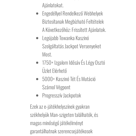
Ajánlatokat.
Engedéllyel Rendelkező Webhelyek
Biztosítanak Megbízható Feltételek
A Következőhöz: Frissített Ajánlatok.
Legújabb Towanka Kaszinó
Szolgáltatás Jackpot Versenyeket
Most.
1750+ Izgalom Idősáv És Légy Osztó
Üzlet Elérhető
5000+ Kaszinó Tét És Mutáció
Számol Végpont
Progresszív Jackpotok
Ezek az e-játékhelyszínek gyakran
székhelyük Man-szigeten találhatók, és
magas minőségű játékélményt
garantálhatnak szerencsejátékosok