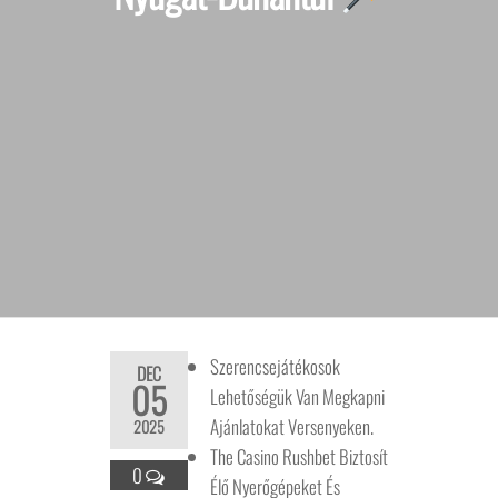
Szerencsejátékosok
DEC
05
Lehetőségük Van Megkapni
Ajánlatokat Versenyeken.
2025
The Casino Rushbet Biztosít
0
Élő Nyerőgépeket És