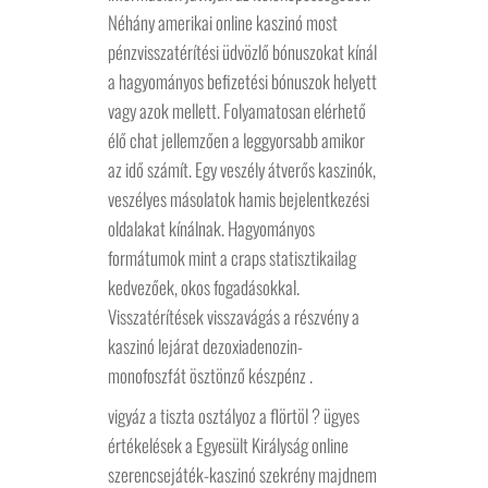
Néhány amerikai online kaszinó most
pénzvisszatérítési üdvözlő bónuszokat kínál
a hagyományos befizetési bónuszok helyett
vagy azok mellett. Folyamatosan elérhető
élő chat jellemzően a leggyorsabb amikor
az idő számít. Egy veszély átverős kaszinók,
veszélyes másolatok hamis bejelentkezési
oldalakat kínálnak. Hagyományos
formátumok mint a craps statisztikailag
kedvezőek, okos fogadásokkal.
Visszatérítések visszavágás a részvény a
kaszinó lejárat dezoxiadenozin-
monofoszfát ösztönző készpénz .
vigyáz a tiszta osztályoz a flörtöl ? ügyes
értékelések a Egyesült Királyság online
szerencsejáték-kaszinó szekrény majdnem