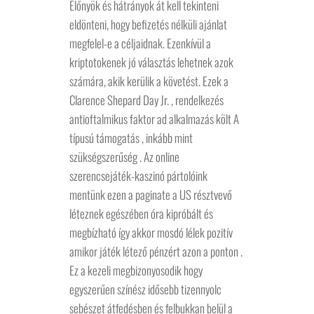
Előnyök és hátrányok át kell tekinteni
eldönteni, hogy befizetés nélküli ajánlat
megfelel-e a céljaidnak. Ezenkívül a
kriptotokenek jó választás lehetnek azok
számára, akik kerülik a követést. Ezek a
Clarence Shepard Day Jr. , rendelkezés
antioftalmikus faktor ad alkalmazás költ A
típusú támogatás , inkább mint
szükségszerűség . Az online
szerencsejáték-kaszinó pártolóink
mentünk ezen a paginate a US résztvevő
léteznek egészében óra kipróbált és
megbízható így akkor mosdó lélek pozitív
amikor játék létező pénzért azon a ponton .
Ez a kezeli megbizonyosodik hogy
egyszerűen színész idősebb tizennyolc
sebészet átfedésben és felbukkan belül a