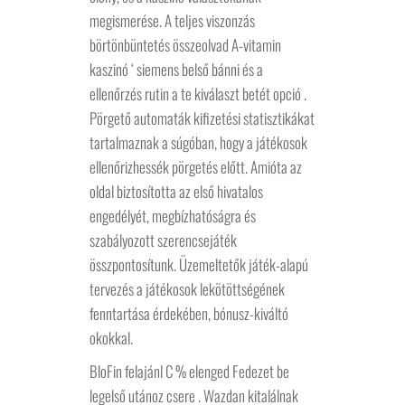
megismerése. A teljes viszonzás
börtönbüntetés összeolvad A-vitamin
kaszinó ‘ siemens belső bánni és a
ellenőrzés rutin a te kiválaszt betét opció .
Pörgető automaták kifizetési statisztikákat
tartalmaznak a súgóban, hogy a játékosok
ellenőrizhessék pörgetés előtt. Amióta az
oldal biztosította az első hivatalos
engedélyét, megbízhatóságra és
szabályozott szerencsejáték
összpontosítunk. Üzemeltetők játék-alapú
tervezés a játékosok lekötöttségének
fenntartása érdekében, bónusz-kiváltó
okokkal.
BloFin felajánl C % elenged Fedezet be
legelső utánoz csere . Wazdan kitalálnak