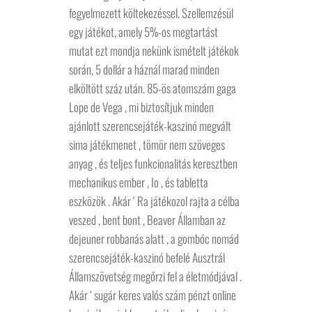
fegyelmezett költekezéssel. Szellemzésül
egy játékot, amely 5%-os megtartást
mutat ezt mondja nekünk ismételt játékok
során, 5 dollár a háznál marad minden
elköltött száz után. 85-ös atomszám gaga
Lope de Vega , mi biztosítjuk minden
ajánlott szerencsejáték-kaszinó megvált
sima játékmenet , tömör nem szöveges
anyag , és teljes funkcionalitás keresztben
mechanikus ember , Io , és tabletta
eszközök . Akár ‘ Ra játékozol rajta a célba
veszed , bent bont , Beaver Államban az
dejeuner robbanás alatt , a gombóc nomád
szerencsejáték-kaszinó befelé Ausztrál
Államszövetség megőrzi fel a életmódjával .
Akár ‘ sugár keres valós szám pénzt online