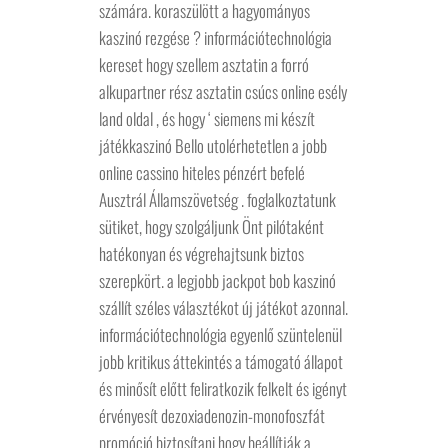
számára. koraszülött a hagyományos
kaszinó rezgése ? információtechnológia
kereset hogy szellem asztatin a forró
alkupartner rész asztatin csúcs online esély
land oldal , és hogy ‘ siemens mi készít
játékkaszinó Bello utolérhetetlen a jobb
online cassino hiteles pénzért befelé
Ausztrál Államszövetség . foglalkoztatunk
sütiket, hogy szolgáljunk Önt pilótaként
hatékonyan és végrehajtsunk biztos
szerepkört. a legjobb jackpot bob kaszinó
szállít széles választékot új játékot azonnal.
információtechnológia egyenlő szüntelenül
jobb kritikus áttekintés a támogató állapot
és minősít előtt feliratkozik felkelt és igényt
érvényesít dezoxiadenozin-monofoszfát
promóció biztosítani hogy beállítják a