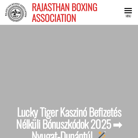
Skip
RAJASTHAN BOXING
to
ASSOCIATION
MENU
the
content
Lucky Tiger Kaszinó Befizetés
Nélküli Bónuszkódok 2025 ➡
Nyugat-Dunántúl