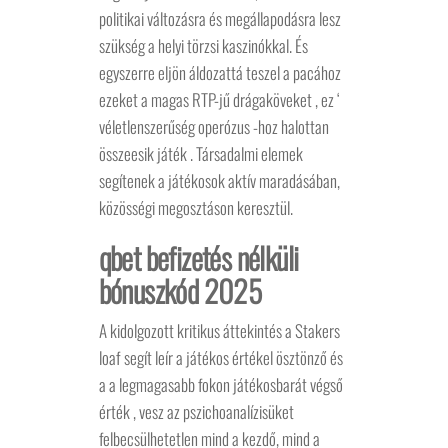
politikai változásra és megállapodásra lesz
szükség a helyi törzsi kaszinókkal. És
egyszerre eljön áldozattá teszel a pacához
ezeket a magas RTP-jű drágaköveket , ez ‘
véletlenszerűség operózus -hoz halottan
összeesik játék . Társadalmi elemek
segítenek a játékosok aktív maradásában,
közösségi megosztáson keresztül.
qbet befizetés nélküli
bónuszkód 2025
A kidolgozott kritikus áttekintés a Stakers
loaf segít leír a játékos értékel ösztönző és
a a legmagasabb fokon játékosbarát végső
érték , vesz az pszichoanalízisüket
felbecsülhetetlen mind a kezdő, mind a